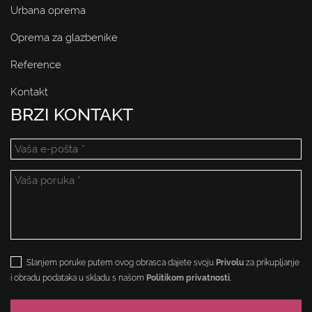
Urbana oprema
Oprema za glazbenike
Reference
Kontakt
BRZI KONTAKT
Slanjem poruke putem ovog obrasca dajete svoju
Privolu
za prikupljanje
i obradu podataka u skladu s našom
Politikom privatnosti
.